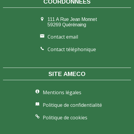
COORDONNÉES
111 A Rue Jean Monnet
59269 Quérénaing
Contact email
Contact téléphonique
SITE AMECO
Mentions légales
Politique de confidentialité
Politique de cookies