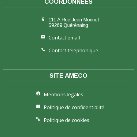
COORDONNÉES
111 A Rue Jean Monnet
59269 Quérénaing
Contact email
Contact téléphonique
SITE AMECO
Mentions légales
Politique de confidentialité
Politique de cookies